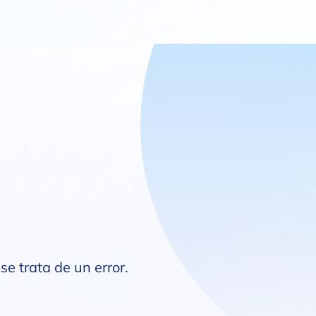
se trata de un error.