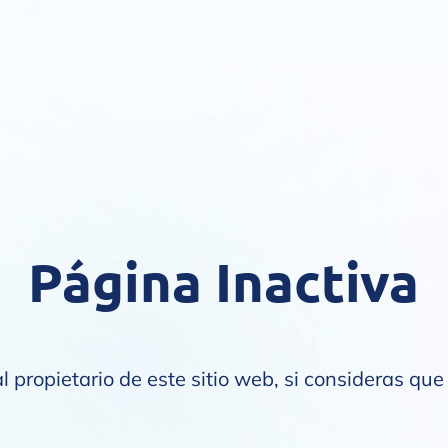
Página Inactiva
l propietario de este sitio web, si consideras que 