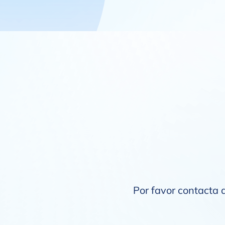
Por favor contacta a