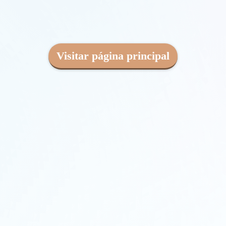
Visitar página principal