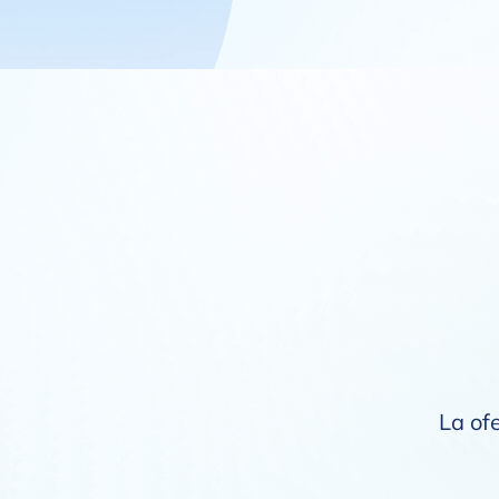
La of